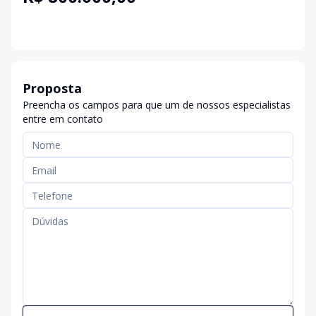
Proposta
Preencha os campos para que um de nossos especialistas
entre em contato