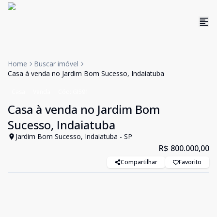
Home
Buscar imóvel
Casa à venda no Jardim Bom Sucesso, Indaiatuba
Casa
Venda
Cód:
GI591
Casa à venda no Jardim Bom
Sucesso, Indaiatuba
Jardim Bom Sucesso, Indaiatuba - SP
R$ 800.000,00
Compartilhar
Favorito