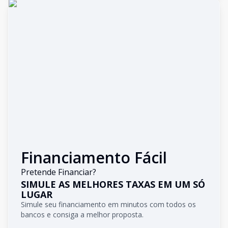
Financiamento Fácil
Pretende Financiar?
SIMULE AS MELHORES TAXAS EM UM SÓ
LUGAR
Simule seu financiamento em minutos com todos os
bancos e consiga a melhor proposta.