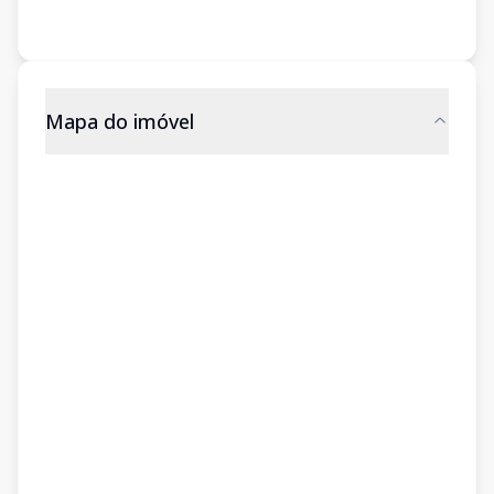
Mapa do imóvel