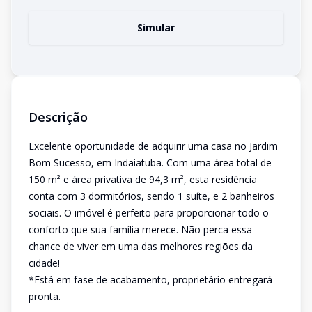
Simular
Descrição
Excelente oportunidade de adquirir uma casa no Jardim
Bom Sucesso, em Indaiatuba. Com uma área total de
150 m² e área privativa de 94,3 m², esta residência
conta com 3 dormitórios, sendo 1 suíte, e 2 banheiros
sociais. O imóvel é perfeito para proporcionar todo o
conforto que sua família merece. Não perca essa
chance de viver em uma das melhores regiões da
cidade!
*Está em fase de acabamento, proprietário entregará
pronta.