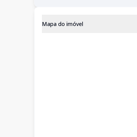
Mapa do imóvel