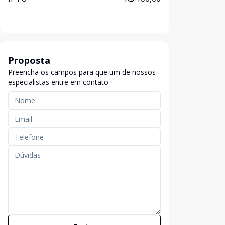
Proposta
Preencha os campos para que um de nossos
especialistas entre em contato