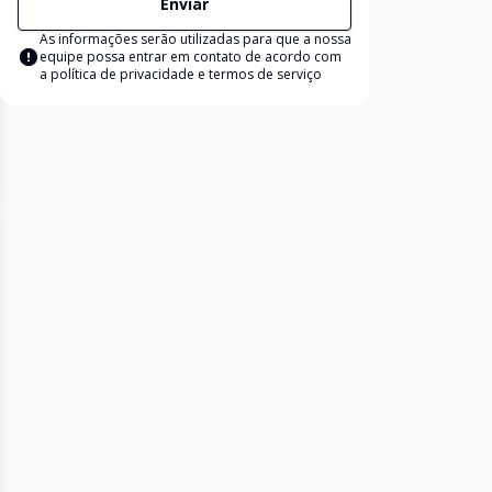
Enviar
As informações serão utilizadas para que a nossa
equipe possa entrar em contato de acordo com
a
política de privacidade e termos de serviço