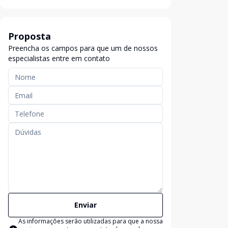
Proposta
Preencha os campos para que um de nossos
especialistas entre em contato
Enviar
As informações serão utilizadas para que a nossa