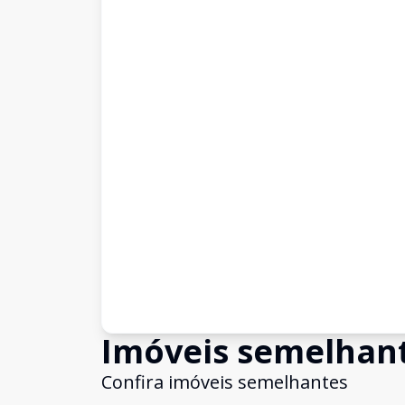
Imóveis semelhan
Confira imóveis semelhantes