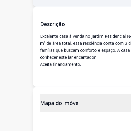
Descrição
Excelente casa à venda no Jardim Residencial N
m² de área total, essa residência conta com 3 do
famílias que buscam conforto e espaço. A casa
conhecer este lar encantador!
Aceita financiamento.
Mapa do imóvel