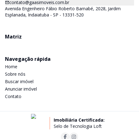
contato@gaasimoveis.com.br
Avenida Engenheiro Fábio Roberto Barnabé, 2028, Jardim
Esplanada, Indaiatuba - SP - 13331-520
Matriz
Navegação rápida
Home
Sobre nós
Buscar imóvel
Anunciar imóvel
Contato
Imobiliária Certificada:
Selo de Tecnologia Loft