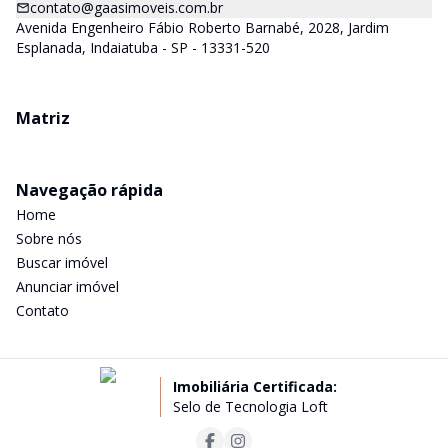
contato@gaasimoveis.com.br
Avenida Engenheiro Fábio Roberto Barnabé, 2028, Jardim
Esplanada, Indaiatuba - SP - 13331-520
Matriz
Navegação rápida
Home
Sobre nós
Buscar imóvel
Anunciar imóvel
Contato
Imobiliária Certificada:
Selo de Tecnologia Loft