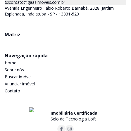
contato@gaasimoveis.com.br
Avenida Engenheiro Fábio Roberto Barnabé, 2028, Jardim
Esplanada, Indaiatuba - SP - 13331-520
Matriz
Navegação rápida
Home
Sobre nós
Buscar imóvel
Anunciar imóvel
Contato
Imobiliária Certificada:
Selo de Tecnologia Loft