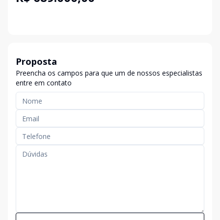
Proposta
Preencha os campos para que um de nossos especialistas
entre em contato