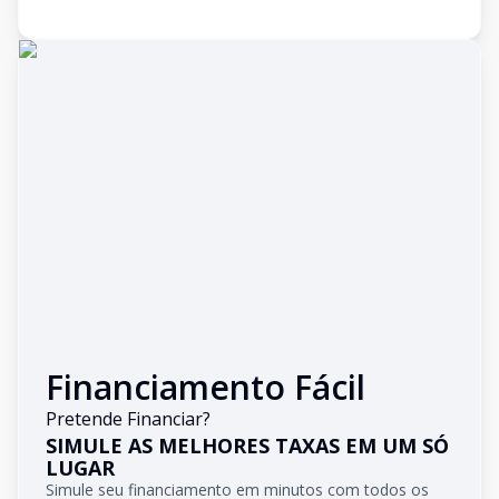
Financiamento Fácil
Pretende Financiar?
SIMULE AS MELHORES TAXAS EM UM SÓ
LUGAR
Simule seu financiamento em minutos com todos os