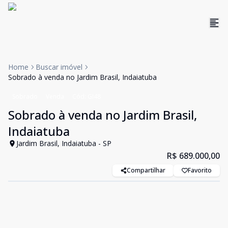
Home
Buscar imóvel
Sobrado à venda no Jardim Brasil, Indaiatuba
Sobrado
Venda
Cód:
GI48
Sobrado à venda no Jardim Brasil,
Indaiatuba
Jardim Brasil, Indaiatuba - SP
R$ 689.000,00
Compartilhar
Favorito