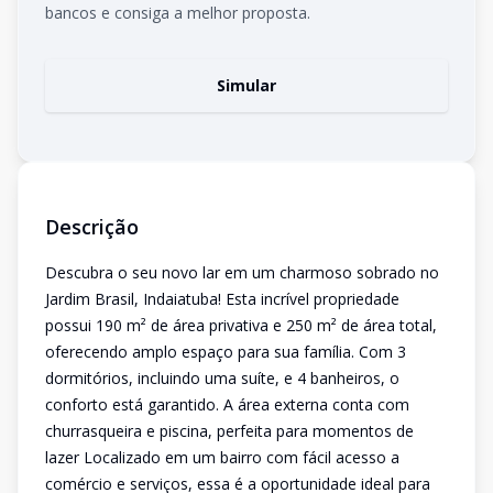
bancos e consiga a melhor proposta.
Simular
Descrição
Descubra o seu novo lar em um charmoso sobrado no
Jardim Brasil, Indaiatuba! Esta incrível propriedade
possui 190 m² de área privativa e 250 m² de área total,
oferecendo amplo espaço para sua família. Com 3
dormitórios, incluindo uma suíte, e 4 banheiros, o
conforto está garantido. A área externa conta com
churrasqueira e piscina, perfeita para momentos de
lazer Localizado em um bairro com fácil acesso a
comércio e serviços, essa é a oportunidade ideal para