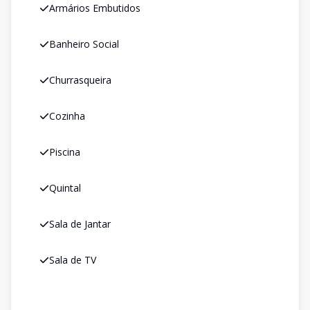
Armários Embutidos
Banheiro Social
Churrasqueira
Cozinha
Piscina
Quintal
Sala de Jantar
Sala de TV