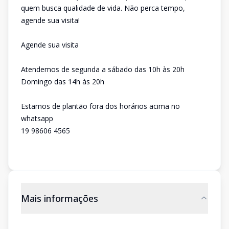
quem busca qualidade de vida. Não perca tempo,
agende sua visita!
Agende sua visita
Atendemos de segunda a sábado das 10h às 20h
Domingo das 14h às 20h
Estamos de plantão fora dos horários acima no
whatsapp
19 98606 4565
Mais informações