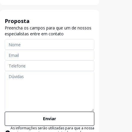
Proposta
Preencha os campos para que um de nossos
especialistas entre em contato
Enviar
As informações serão utilizadas para que a nossa