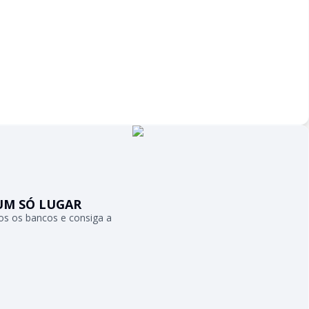
UM SÓ LUGAR
s os bancos e consiga a