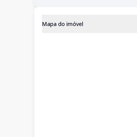
Mapa do imóvel