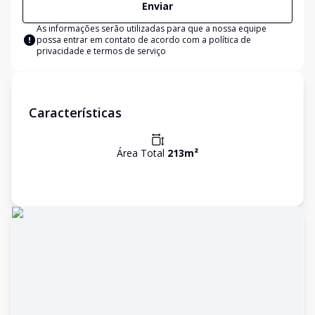
Enviar
As informações serão utilizadas para que a nossa equipe
possa entrar em contato de acordo com a
política de
privacidade e termos de serviço
Características
Área Total
213
m²