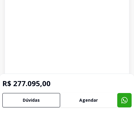
R$ 277.095,00
Dúvidas
Agendar