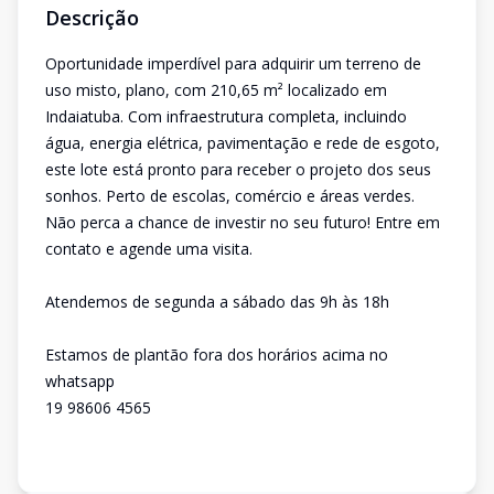
Descrição
Oportunidade imperdível para adquirir um terreno de
uso misto, plano, com 210,65 m² localizado em
Indaiatuba. Com infraestrutura completa, incluindo
água, energia elétrica, pavimentação e rede de esgoto,
este lote está pronto para receber o projeto dos seus
sonhos. Perto de escolas, comércio e áreas verdes.
Não perca a chance de investir no seu futuro! Entre em
contato e agende uma visita.
Atendemos de segunda a sábado das 9h às 18h
Estamos de plantão fora dos horários acima no
whatsapp
19 98606 4565