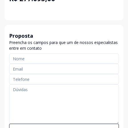
Proposta
Preencha os campos para que um de nossos especialistas
entre em contato