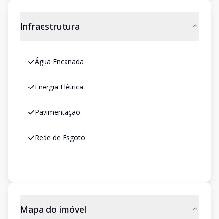
Infraestrutura
Água Encanada
Energia Elétrica
Pavimentação
Rede de Esgoto
Mapa do imóvel