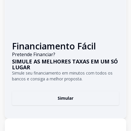
Financiamento Fácil
Pretende Financiar?
SIMULE AS MELHORES TAXAS EM UM SÓ
LUGAR
Simule seu financiamento em minutos com todos os
bancos e consiga a melhor proposta.
Simular