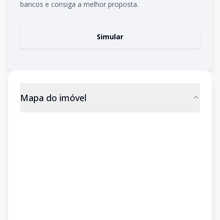
bancos e consiga a melhor proposta.
Simular
Mapa do imóvel