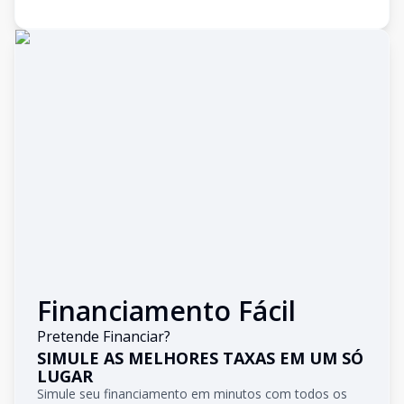
Financiamento Fácil
Pretende Financiar?
SIMULE AS MELHORES TAXAS EM UM SÓ
LUGAR
Simule seu financiamento em minutos com todos os