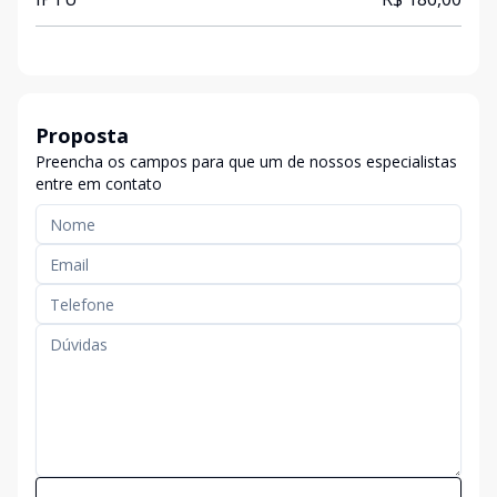
Proposta
Preencha os campos para que um de nossos especialistas
entre em contato