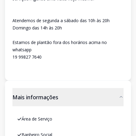
Atendemos de segunda a sábado das 10h às 20h
Domingo das 14h às 20h
Estamos de plantão fora dos horários acima no
whatsapp
19 99827 7640
Mais informações
Área de Serviço
Banheiro Social