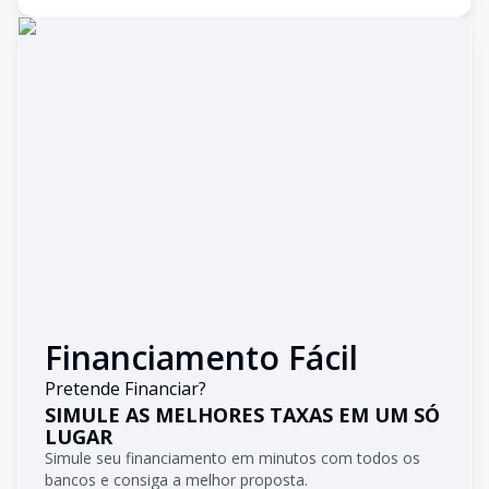
Financiamento Fácil
Pretende Financiar?
SIMULE AS MELHORES TAXAS EM UM SÓ
LUGAR
Simule seu financiamento em minutos com todos os
bancos e consiga a melhor proposta.