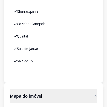
Churrasqueira
Cozinha Planejada
Quintal
Sala de Jantar
Sala de TV
Mapa do imóvel