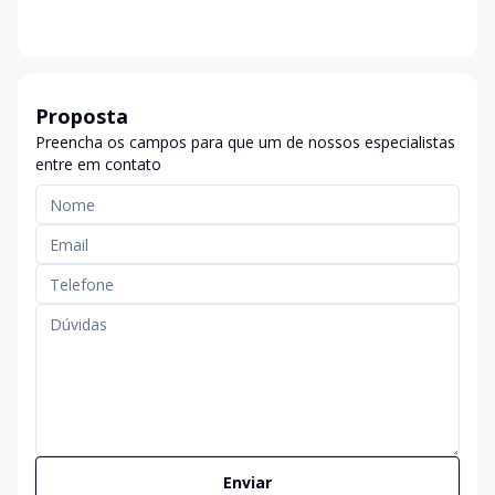
Proposta
Preencha os campos para que um de nossos especialistas
entre em contato
Enviar