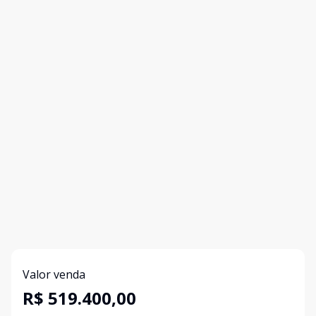
Valor venda
R$ 519.400,00