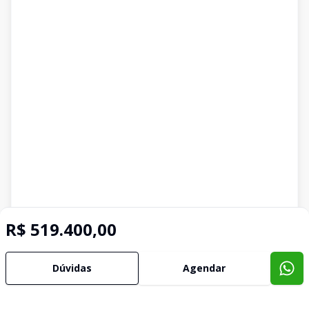
R$ 519.400,00
Dúvidas
Agendar